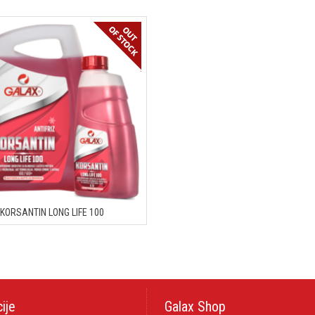
KORSANTIN LONG LIFE 100
ije
Galax Shop