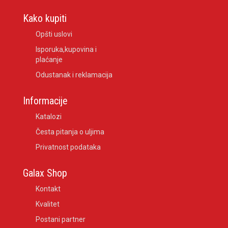
Kako kupiti
Opšti uslovi
Isporuka,kupovina i
plaćanje
Odustanak i reklamacija
Informacije
Katalozi
Česta pitanja o uljima
Privatnost podataka
Galax Shop
Kontakt
Kvalitet
Postani partner