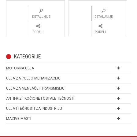
DETALJNIJE
DETALJNIJE
PODELI
PODELI
KATEGORIJE
MOTORNA ULJA
ULJA ZA POLJO MEHANIZACIJU
ULJA ZA MENJAČE I TRANSMISIJU
ANTIFRIZI, KOČIONE I OSTALE TEČNOSTI
ULJA I TEČNOSTI ZA INDUSTRIJU
MAZIVE MASTI