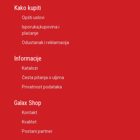
Kako kupiti
Opšti uslovi
Isporuka,kupovina i
plaćanje
Odustanak i reklamacija
Informacije
Katalozi
Česta pitanja o uljima
Privatnost podataka
Galax Shop
Kontakt
Kvalitet
Postani partner