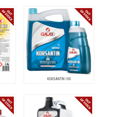
KORSANTIN 100