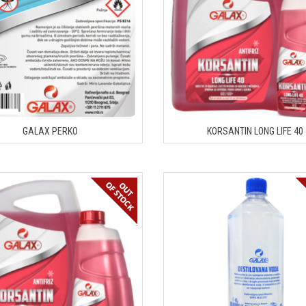
GALAX PERKO
KORSANTIN LONG LIFE 40