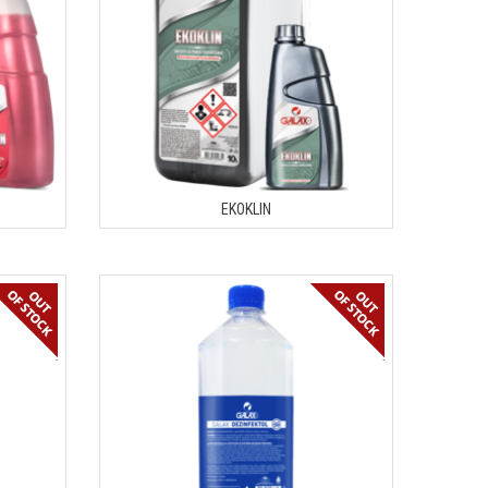
EKOKLIN