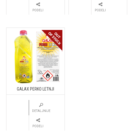
PODELI
PODELI
GALAX PERKO LETNJI
DETALJNIJE
PODELI