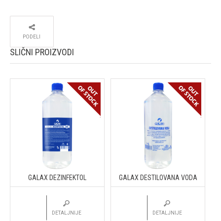
PODELI
SLIČNI PROIZVODI
GALAX DEZINFEKTOL
GALAX DESTILOVANA VODA
DETALJNIJE
DETALJNIJE