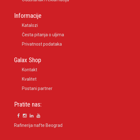
Informacije
Katalozi
Česta pitanja o uljima
Privatnost podataka
Galax Shop
Kontakt
Kvalitet
Postani partner
Pratite nas:
Rafinerija nafte Beograd