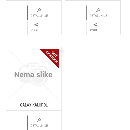
DETALJNIJE
DETALJNIJE
PODELI
PODELI
GALAX KALUPOL
DETALJNIJE