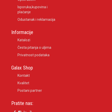
Isporuka,kupovina i
plaćanje
Odustanak i reklamacija
Informacije
Katalozi
Česta pitanja o uljima
Privatnost podataka
Galax Shop
Kontakt
Kvalitet
Postani partner
Pratite nas: