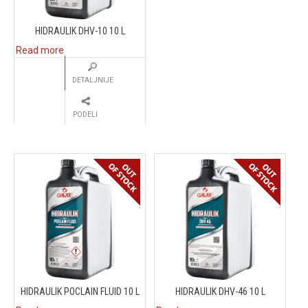
HIDRAULIK DHV-10 10 L
Read more
DETALJNIJE
PODELI
HIDRAULIK POCLAIN FLUID 10 L
HIDRAULIK DHV-46 10 L