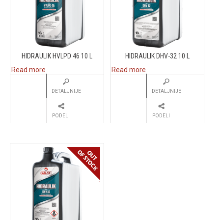
HIDRAULIK HVLPD 46 10 L
HIDRAULIK DHV-32 10 L
Read more
Read more
DETALJNIJE
DETALJNIJE
PODELI
PODELI