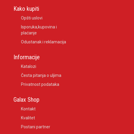
Kako kupiti
Opšti uslovi
Isporuka,kupovina i
plaćanje
Odustanak i reklamacija
Informacije
Katalozi
Česta pitanja o uljima
Privatnost podataka
Galax Shop
Kontakt
Kvalitet
Postani partner