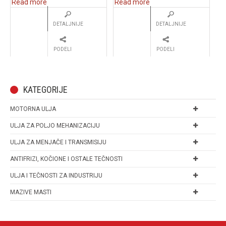
Read more
Read more
DETALJNIJE
DETALJNIJE
PODELI
PODELI
KATEGORIJE
MOTORNA ULJA
ULJA ZA POLJO MEHANIZACIJU
ULJA ZA MENJAČE I TRANSMISIJU
ANTIFRIZI, KOČIONE I OSTALE TEČNOSTI
ULJA I TEČNOSTI ZA INDUSTRIJU
MAZIVE MASTI