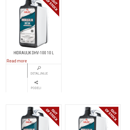
HIDRAULIK DHV-100 10 L
Read more
DETALJNIJE
PODELI