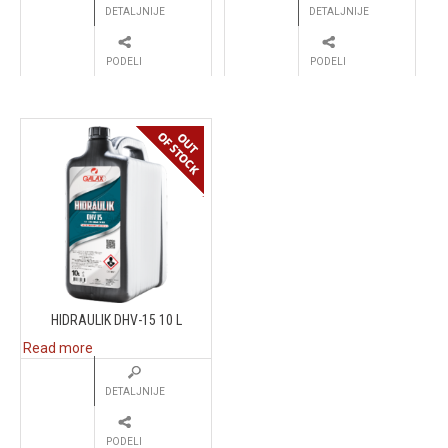
DETALJNIJE
DETALJNIJE
PODELI
PODELI
HIDRAULIK DHV-15 10 L
Read more
DETALJNIJE
PODELI