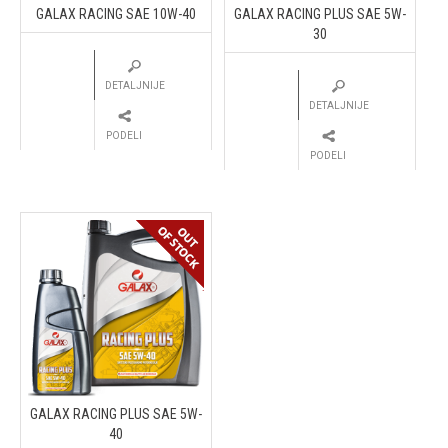
GALAX RACING SAE 10W-40
GALAX RACING PLUS SAE 5W-
30
DETALJNIJE
DETALJNIJE
PODELI
PODELI
GALAX RACING PLUS SAE 5W-
40