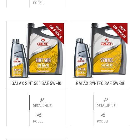
PODELI
GALAX SINT 505 SAE 5W-40
GALAX SYNTEC SAE 5W-30
DETALJNIJE
DETALJNIJE
PODELI
PODELI