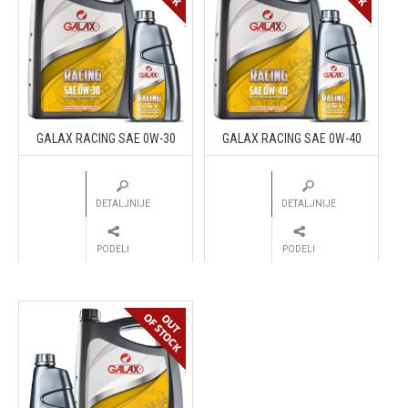
GALAX RACING SAE 0W-30
GALAX RACING SAE 0W-40
DETALJNIJE
DETALJNIJE
PODELI
PODELI