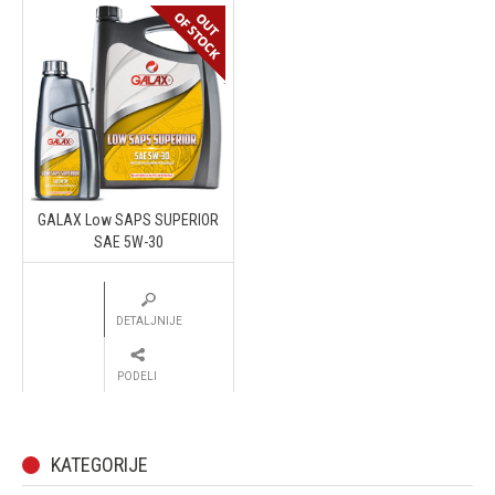
GALAX Low SAPS SUPERIOR
SAE 5W-30
DETALJNIJE
PODELI
KATEGORIJE