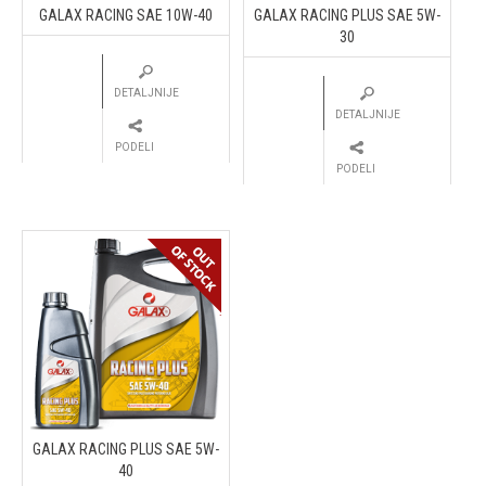
GALAX RACING SAE 10W-40
GALAX RACING PLUS SAE 5W-
30
DETALJNIJE
DETALJNIJE
PODELI
PODELI
GALAX RACING PLUS SAE 5W-
40