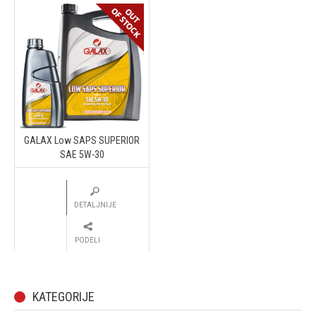
GALAX Low SAPS SUPERIOR
SAE 5W-30
DETALJNIJE
PODELI
KATEGORIJE