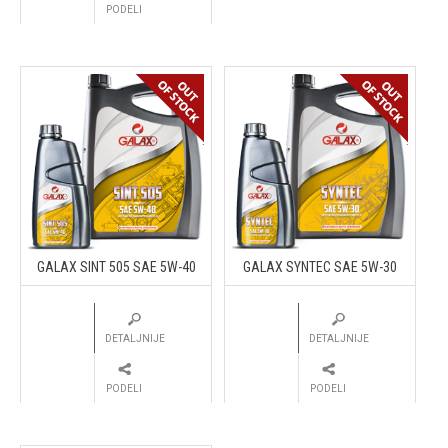
PODELI
GALAX SINT 505 SAE 5W-40
GALAX SYNTEC SAE 5W-30
DETALJNIJE
DETALJNIJE
PODELI
PODELI