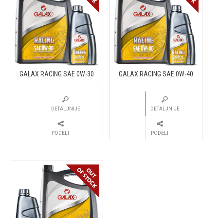
GALAX RACING SAE 0W-30
GALAX RACING SAE 0W-40
DETALJNIJE
DETALJNIJE
PODELI
PODELI