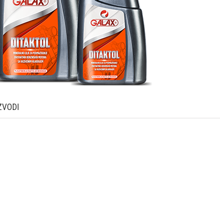
ZVODI