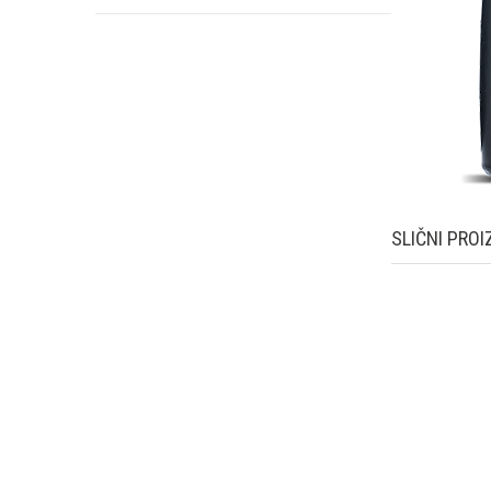
SLIČNI PROI