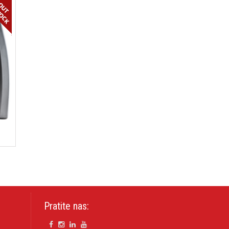
Pratite nas: