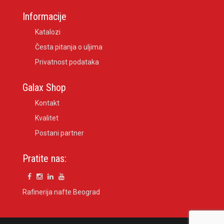
Informacije
Katalozi
Česta pitanja o uljima
Privatnost podataka
Galax Shop
Kontakt
Kvalitet
Postani partner
Pratite nas:
Rafinerija nafte Beograd