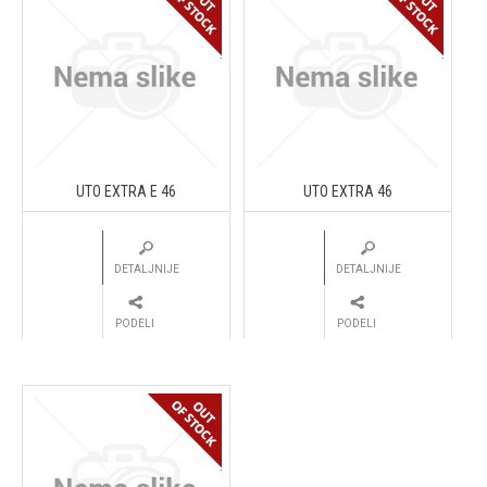
UTO EXTRA E 46
UTO EXTRA 46
DETALJNIJE
DETALJNIJE
PODELI
PODELI