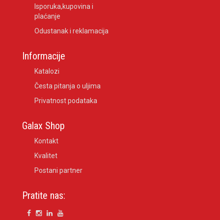
Isporuka,kupovina i
plaćanje
Odustanak i reklamacija
Informacije
Katalozi
Česta pitanja o uljima
Privatnost podataka
Galax Shop
Kontakt
Kvalitet
Postani partner
Pratite nas: