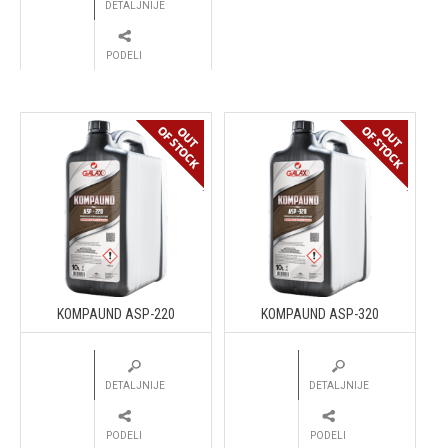
DETALJNIJE
PODELI
KOMPAUND ASP-220
KOMPAUND ASP-320
DETALJNIJE
DETALJNIJE
PODELI
PODELI