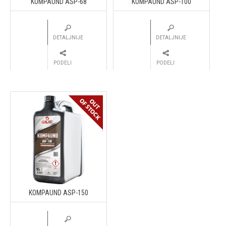
KOMPAUND ASP-68
KOMPAUND ASP-100
DETALJNIJE
DETALJNIJE
PODELI
PODELI
KOMPAUND ASP-150