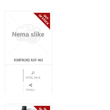
KOMPAUND ASP-460
DETALJNIJE
PODELI