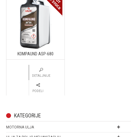
KOMPAUND ASP-680
DETALJNIJE
PODELI
KATEGORIJE
MOTORNA ULJA