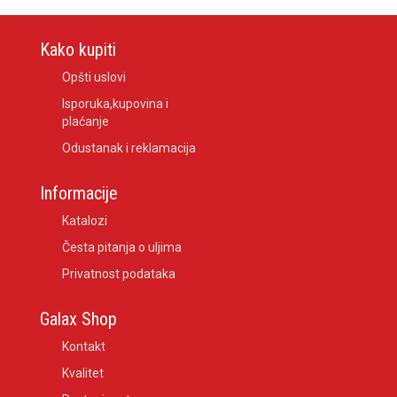
Kako kupiti
Opšti uslovi
Isporuka,kupovina i
plaćanje
Odustanak i reklamacija
Informacije
Katalozi
Česta pitanja o uljima
Privatnost podataka
Galax Shop
Kontakt
Kvalitet