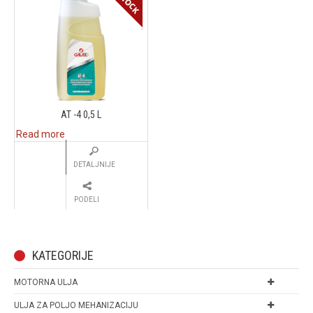
AT -4 0,5 L
Read more
DETALJNIJE
PODELI
KATEGORIJE
MOTORNA ULJA
ULJA ZA POLJO MEHANIZACIJU